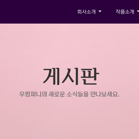
회사소개
작품소개